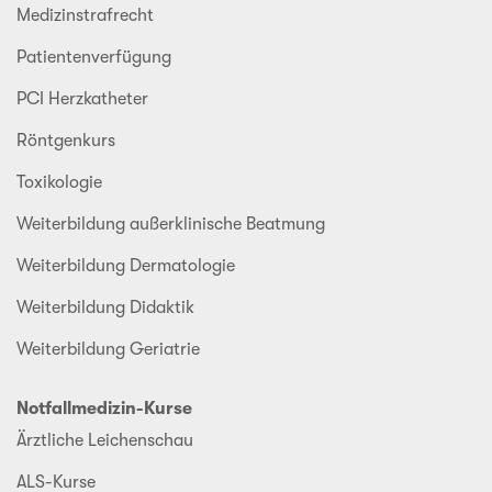
Medizinstrafrecht
Patientenverfügung
PCI Herzkatheter
Röntgenkurs
Toxikologie
Weiterbildung außerklinische Beatmung
Weiterbildung Dermatologie
Weiterbildung Didaktik
Weiterbildung Geriatrie
Notfallmedizin-Kurse
Ärztliche Leichenschau
ALS-Kurse