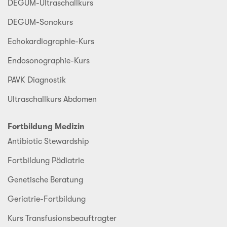
DEGUM-Ultraschallkurs
DEGUM-Sonokurs
Echokardiographie-Kurs
Endosonographie-Kurs
PAVK Diagnostik
Ultraschallkurs Abdomen
Fortbildung Medizin
Antibiotic Stewardship
Fortbildung Pädiatrie
Genetische Beratung
Geriatrie-Fortbildung
Kurs Transfusionsbeauftragter