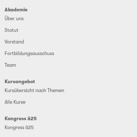
Akademie
Über uns
Statut
Vorstand
Fortbildungsausschuss
Team
Kursangebot
Kursübersicht nach Themen
Alle Kurse
Kongress ä25
Kongress ä25