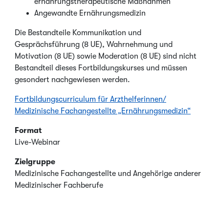
ernährungstherapeutische Maßnahmen
Angewandte Ernährungsmedizin
Die Bestandteile Kommunikation und
Gesprächsführung (8 UE), Wahrnehmung und
Motivation (8 UE) sowie Moderation (8 UE) sind nicht
Bestandteil dieses Fortbildungskurses und müssen
gesondert nachgewiesen werden.
Fortbildungscurriculum für Arzthelferinnen/
Medizinische Fachangestellte „Ernährungsmedizin“
Format
Live-Webinar
Zielgruppe
Medizinische Fachangestellte und Angehörige anderer
Medizinischer Fachberufe