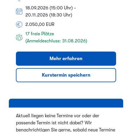
18.09.2026 (15:00 Uhr) -
20.11.2026 (18:30 Uhr)
2.050,00 EUR
17 freie Plätze
(Anmeldeschluss: 31.08.2026)
Mehr erfahren
Kurstermin speichern
Aktuell liegen keine Termine vor oder der
passende Termin ist nicht dabei? Wir
benachrichtigen Sie gerne, sobald neue Termine