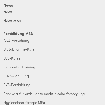
News
News
Newsletter
Fortbildung MFA
Arzt-Forschung
Blutabnahme-Kurs
BLS-Kurse
Callcenter Training
CIRS-Schulung
EVA-Fortbildung
Fachwirt für ambulante medizinische Versorgung
Hygienebeauftragte MFA