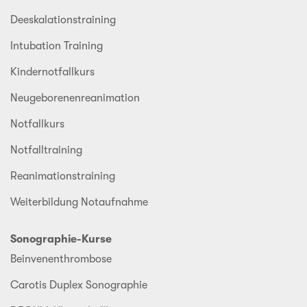
Deeskalationstraining
Intubation Training
Kindernotfallkurs
Neugeborenenreanimation
Notfallkurs
Notfalltraining
Reanimationstraining
Weiterbildung Notaufnahme
Sonographie-Kurse
Beinvenenthrombose
Carotis Duplex Sonographie