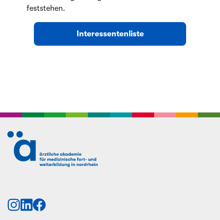
feststehen.
Interessentenliste