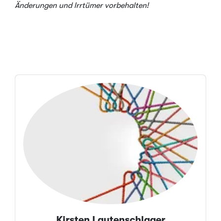
Änderungen und Irrtümer vorbehalten!
Kirsten Lautenschlager