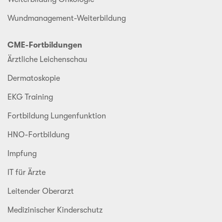
Wundmanagement-Weiterbildung
CME-Fortbildungen
Ärztliche Leichenschau
Dermatoskopie
EKG Training
Fortbildung Lungenfunktion
HNO-Fortbildung
Impfung
IT für Ärzte
Leitender Oberarzt
Medizinischer Kinderschutz