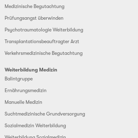
Medizinische Begutachtung
Prüfungsangst überwinden
Psychotraumatologie Weiterbildung
Transplantationsbeauftragter Arzt
Verkehrsmedizinische Begutachtung
Weiterbildung Medizin
Balintgruppe
Ernährungsmedizin
Manuelle Medizin
Suchtmedizinische Grundversorgung
Sozialmedizin Weiterbildung
Weiterbildung Sozialmedizin