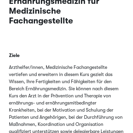
Ernährungsmedizin für
Medizinische
Fachangestellte
Ziele
Arzthelfer/innen, Medizinische Fachangestellte
vertiefen und erweitern in diesem Kurs gezielt das
Wissen, Ihre Fertigkeiten und Fähigkeiten für den
Bereich Ernährungsmedizin. Sie können nach diesem
Kurs den Arzt in der Prävention und Therapie von
ernährungs- und ernährungsmitbedingter
Krankheiten, bei der Motivation und Schulung der
Patienten und Angehörigen, bei der Durchführung von
Maßnahmen, Koordination und Organisation
qualifiziert unterstützen sowie delegierbare Leistungen