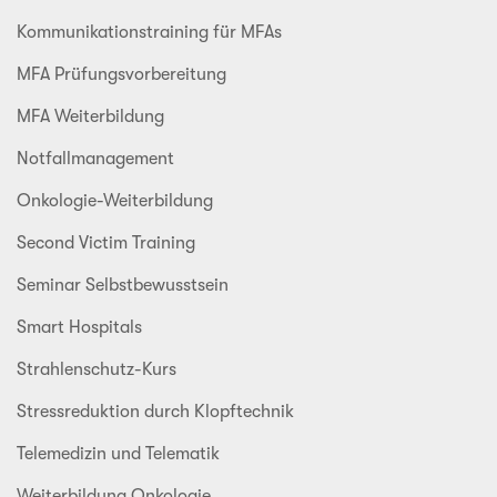
Kommunikationstraining für MFAs
MFA Prüfungsvorbereitung
MFA Weiterbildung
Notfallmanagement
Onkologie-Weiterbildung
Second Victim Training
Seminar Selbstbewusstsein
Smart Hospitals
Strahlenschutz-Kurs
Stressreduktion durch Klopftechnik
Telemedizin und Telematik
Weiterbildung Onkologie