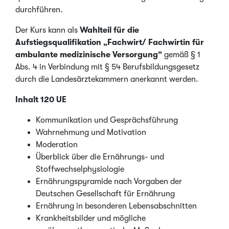
durchführen.
Der Kurs kann als
Wahlteil für die
Aufstiegsqualifikation „Fachwirt/ Fachwirtin für
ambulante medizinische Versorgung“
gemäß § 1
Abs. 4 in Verbindung mit § 54 Berufsbildungsgesetz
durch die Landesärztekammern anerkannt werden.
Inhalt 120 UE
Kommunikation und Gesprächsführung
Wahrnehmung und Motivation
Moderation
Überblick über die Ernährungs- und
Stoffwechselphysiologie
Ernährungspyramide nach Vorgaben der
Deutschen Gesellschaft für Ernährung
Ernährung in besonderen Lebensabschnitten
Krankheitsbilder und mögliche