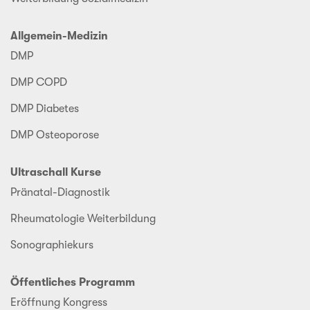
Allgemein-Medizin
DMP
DMP COPD
DMP Diabetes
DMP Osteoporose
Ultraschall Kurse
Pränatal-Diagnostik
Rheumatologie Weiterbildung
Sonographiekurs
Öffentliches Programm
Eröffnung Kongress