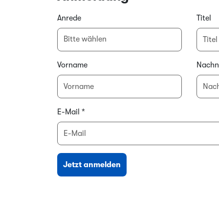
Anrede
Titel
Bitte wählen
Vorname
Nach
E-Mail
*
Jetzt anmelden