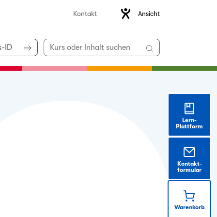
Ansicht
Kontakt
Lern-
Plattform
Kontakt-
formular
Warenkorb