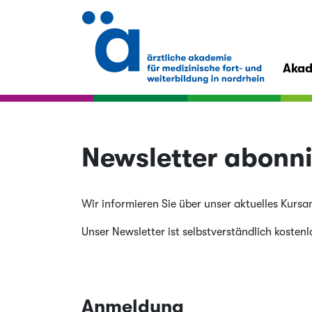
Aka
Newsletter abonn
Wir informieren Sie über unser aktuelles Kurs
Unser Newsletter ist selbstverständlich kostenl
Anmeldung