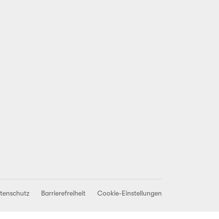
tenschutz
Barrierefreiheit
Cookie-Einstellungen