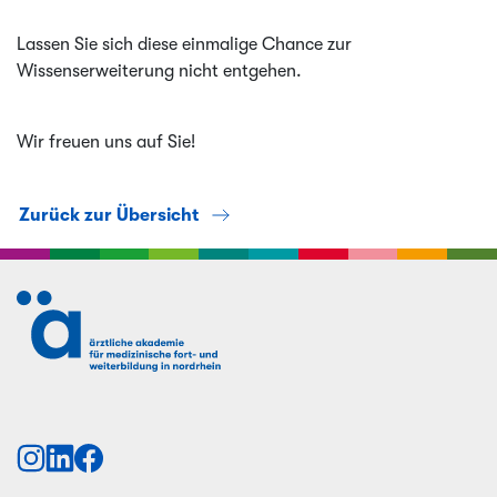
Lassen Sie sich diese einmalige Chance zur
Wissenserweiterung nicht entgehen.
Wir freuen uns auf Sie!
Zurück zur Übersicht