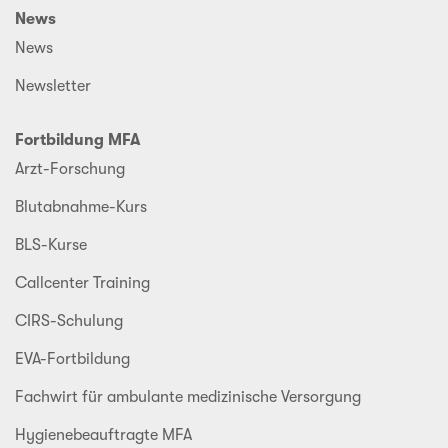
News
News
Newsletter
Fortbildung MFA
Arzt-Forschung
Blutabnahme-Kurs
BLS-Kurse
Callcenter Training
CIRS-Schulung
EVA-Fortbildung
Fachwirt für ambulante medizinische Versorgung
Hygienebeauftragte MFA