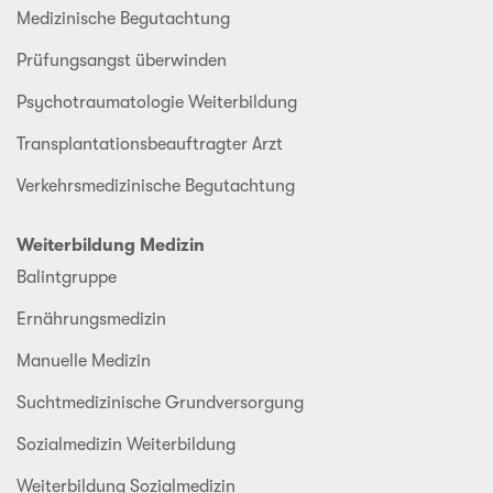
Medizinische Begutachtung
Prüfungsangst überwinden
Psychotraumatologie Weiterbildung
Transplantationsbeauftragter Arzt
Verkehrsmedizinische Begutachtung
Weiterbildung Medizin
Balintgruppe
Ernährungsmedizin
Manuelle Medizin
Suchtmedizinische Grundversorgung
Sozialmedizin Weiterbildung
Weiterbildung Sozialmedizin