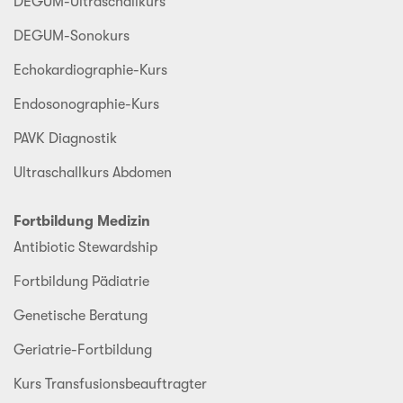
DEGUM-Ultraschallkurs
DEGUM-Sonokurs
Echokardiographie-Kurs
Endosonographie-Kurs
PAVK Diagnostik
Ultraschallkurs Abdomen
Fortbildung Medizin
Antibiotic Stewardship
Fortbildung Pädiatrie
Genetische Beratung
Geriatrie-Fortbildung
Kurs Transfusionsbeauftragter