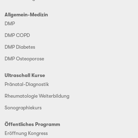
Allgemein-Medizin
DMP
DMP COPD
DMP Diabetes
DMP Osteoporose
Ultraschall Kurse
Pränatal-Diagnostik
Rheumatologie Weiterbildung
Sonographiekurs
Öffentliches Programm
Eröffnung Kongress