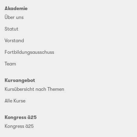
Akademie
Über uns
Statut
Vorstand
Fortbildungsausschuss
Team
Kursangebot
Kursübersicht nach Themen
Alle Kurse
Kongress ä25
Kongress ä25