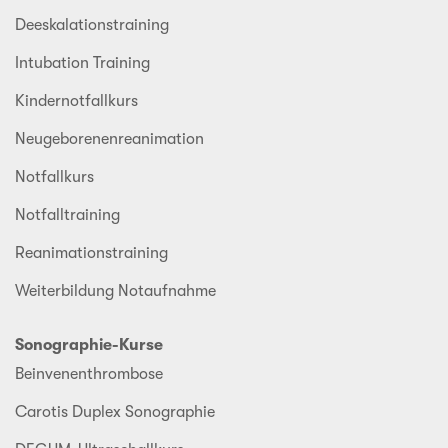
Deeskalationstraining
Intubation Training
Kindernotfallkurs
Neugeborenenreanimation
Notfallkurs
Notfalltraining
Reanimationstraining
Weiterbildung Notaufnahme
Sonographie-Kurse
Beinvenenthrombose
Carotis Duplex Sonographie