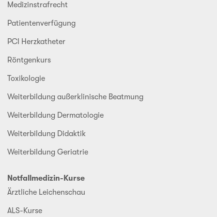
Medizinstrafrecht
Patientenverfügung
PCI Herzkatheter
Röntgenkurs
Toxikologie
Weiterbildung außerklinische Beatmung
Weiterbildung Dermatologie
Weiterbildung Didaktik
Weiterbildung Geriatrie
Notfallmedizin-Kurse
Ärztliche Leichenschau
ALS-Kurse