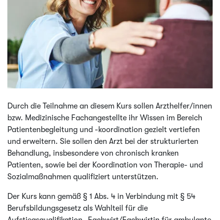
Durch die Teilnahme an diesem Kurs sollen Arzthelfer/innen
bzw. Medizinische Fachangestellte ihr Wissen im Bereich
Patientenbegleitung und -koordination gezielt vertiefen
und erweitern. Sie sollen den Arzt bei der strukturierten
Behandlung, insbesondere von chronisch kranken
Patienten, sowie bei der Koordination von Therapie- und
Sozialmaßnahmen qualifiziert unterstützen.
Der Kurs kann gemäß § 1 Abs. 4 in Verbindung mit § 54
Berufsbildungsgesetz als Wahlteil für die