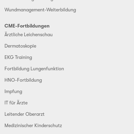
Wundmanagement-Weiterbildung
CME-Fortbildungen
Ärztliche Leichenschau
Dermatoskopie
EKG Training
Fortbildung Lungenfunktion
HNO-Fortbildung
Impfung
IT für Ärzte
Leitender Oberarzt
Medizinischer Kinderschutz