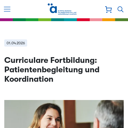
01.04.2026
Curriculare Fortbildung:
Patientenbegleitung und
Koordination