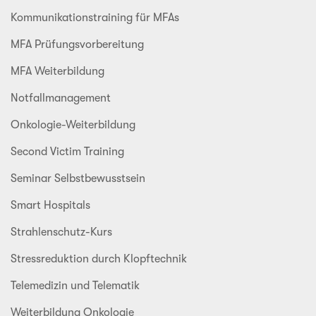
Kommunikationstraining für MFAs
MFA Prüfungsvorbereitung
MFA Weiterbildung
Notfallmanagement
Onkologie-Weiterbildung
Second Victim Training
Seminar Selbstbewusstsein
Smart Hospitals
Strahlenschutz-Kurs
Stressreduktion durch Klopftechnik
Telemedizin und Telematik
Weiterbildung Onkologie