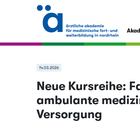
Aka
14.03.2026
Neue Kursreihe: F
ambulante medizi
Versorgung