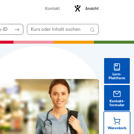
Ansicht
Kontakt
Lern-
Plattform
Kontakt-
formular
Warenkorb