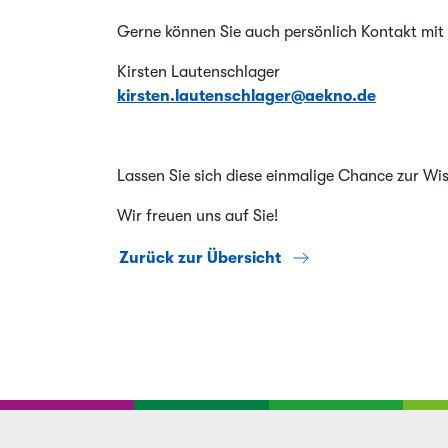
Gerne können Sie auch persönlich Kontakt mi
Kirsten Lautenschlager
kirsten.lautenschlager@aekno.de
Lassen Sie sich diese einmalige Chance zur Wi
Wir freuen uns auf Sie!
Zurück zur Übersicht